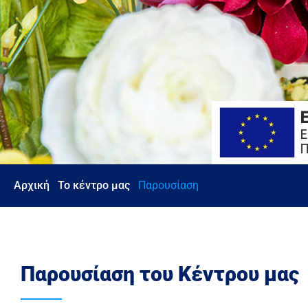
Αρχική
Το κέντρο μας
Παρουσίαση
Παρουσίαση του Κέντρου μας