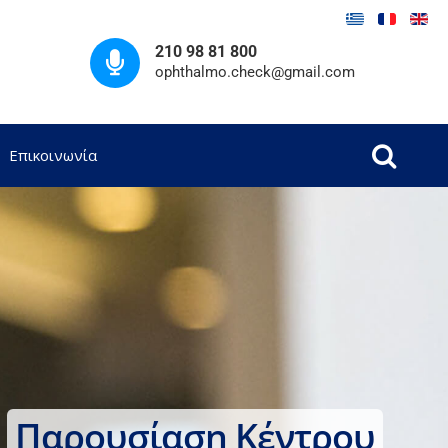
210 98 81 800
ophthalmo.check@gmail.com
Επικοινωνία
Παρουσίαση Κέντρου