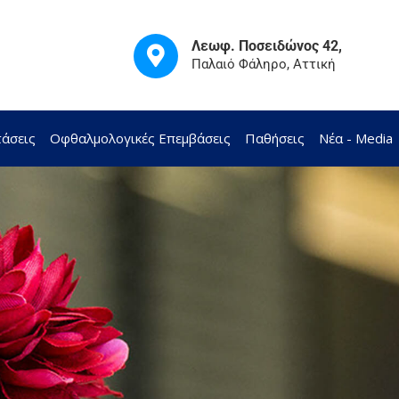
Λεωφ. Ποσειδώνος 42,
Παλαιό Φάληρο, Αττική
τάσεις
Οφθαλμολογικές Επεμβάσεις
Παθήσεις
Νέα - Media