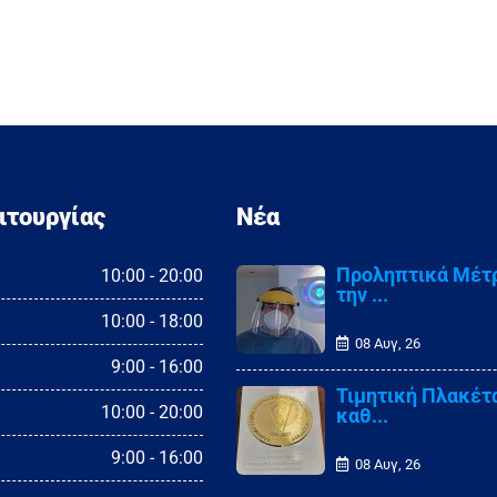
ιτουργίας
Νέα
Προληπτικά Μέτρ
10:00 - 20:00
την ...
10:00 - 18:00
08 Αυγ, 26
9:00 - 16:00
Τιμητική Πλακέτ
10:00 - 20:00
καθ...
9:00 - 16:00
08 Αυγ, 26